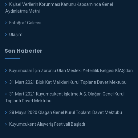
Kişisel Verilerin Korunması Kanunu Kapsamında Genel
Aydınlatma Metni
Fotoğraf Galerisi
Ulaşım
Son Haberler
Kuyumcular İçin Zorunlu Olan Mesleki Yeterlilik Belgesi KİAŞ'dan
31 Mart 2021 Blok Kat Malikleri Kurul Toplantı Davet Mektubu
31 Mart 2021 Kuyumcukent İşletme A.Ş. Olağan Genel Kurul
Toplantı Davet Mektubu
28 Mayıs 2020 Olağan Genel Kurul Toplantı Davet Mektubu
Kuyumcukent Alışveriş Festivali Başladı