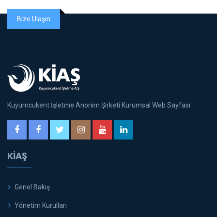
Bize Ulaşın
Kuyumcukent İşletme Anonim Şirketi Kurumsal Web Sayfası
KİAŞ
Genel Bakış
Yönetim Kurulları