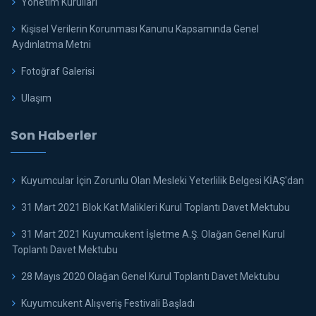
Yönetim Kurulları
Kişisel Verilerin Korunması Kanunu Kapsamında Genel
Aydınlatma Metni
Fotoğraf Galerisi
Ulaşım
Son Haberler
Kuyumcular İçin Zorunlu Olan Mesleki Yeterlilik Belgesi KİAŞ'dan
31 Mart 2021 Blok Kat Malikleri Kurul Toplantı Davet Mektubu
31 Mart 2021 Kuyumcukent İşletme A.Ş. Olağan Genel Kurul
Toplantı Davet Mektubu
28 Mayıs 2020 Olağan Genel Kurul Toplantı Davet Mektubu
Kuyumcukent Alışveriş Festivali Başladı