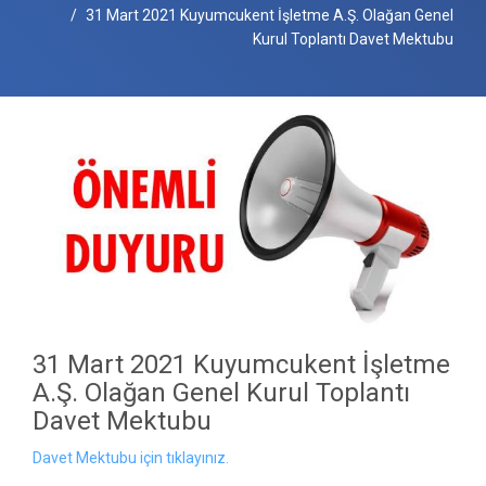
31 Mart 2021 Kuyumcukent İşletme A.Ş. Olağan Genel
Kurul Toplantı Davet Mektubu
31 Mart 2021 Kuyumcukent İşletme
A.Ş. Olağan Genel Kurul Toplantı
Davet Mektubu
Davet Mektubu için tıklayınız.