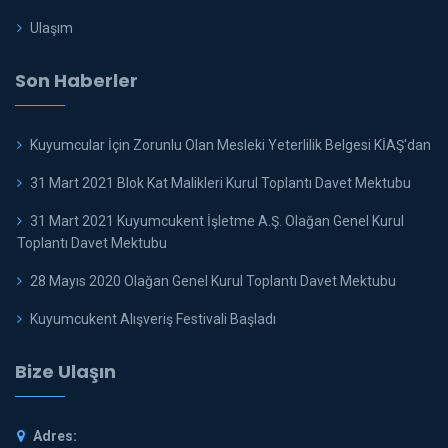
Ulaşım
Son Haberler
Kuyumcular İçin Zorunlu Olan Mesleki Yeterlilik Belgesi KİAŞ'dan
31 Mart 2021 Blok Kat Malikleri Kurul Toplantı Davet Mektubu
31 Mart 2021 Kuyumcukent İşletme A.Ş. Olağan Genel Kurul
Toplantı Davet Mektubu
28 Mayıs 2020 Olağan Genel Kurul Toplantı Davet Mektubu
Kuyumcukent Alışveriş Festivali Başladı
Bize Ulaşın
Adres: