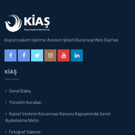
Kuyumcukent İşletme Anonim Şirketi Kurumsal Web Sayfası
KİAŞ
Genel Bakış
Yönetim Kurulları
Kişisel Verilerin Korunması Kanunu Kapsamında Genel
Aydınlatma Metni
Fotoğraf Galerisi