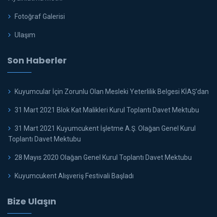
Fotoğraf Galerisi
Ulaşım
Son Haberler
Kuyumcular İçin Zorunlu Olan Mesleki Yeterlilik Belgesi KİAŞ'dan
31 Mart 2021 Blok Kat Malikleri Kurul Toplantı Davet Mektubu
31 Mart 2021 Kuyumcukent İşletme A.Ş. Olağan Genel Kurul
Toplantı Davet Mektubu
28 Mayıs 2020 Olağan Genel Kurul Toplantı Davet Mektubu
Kuyumcukent Alışveriş Festivali Başladı
Bize Ulaşın