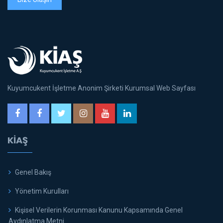
Kuyumcukent İşletme Anonim Şirketi Kurumsal Web Sayfası
KİAŞ
Genel Bakış
Yönetim Kurulları
Kişisel Verilerin Korunması Kanunu Kapsamında Genel
Aydınlatma Metni