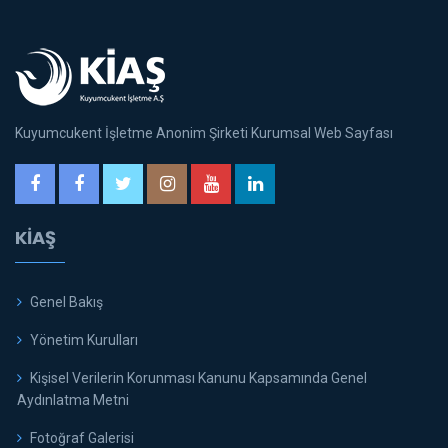
Kuyumcukent İşletme Anonim Şirketi Kurumsal Web Sayfası
KİAŞ
Genel Bakış
Yönetim Kurulları
Kişisel Verilerin Korunması Kanunu Kapsamında Genel
Aydınlatma Metni
Fotoğraf Galerisi