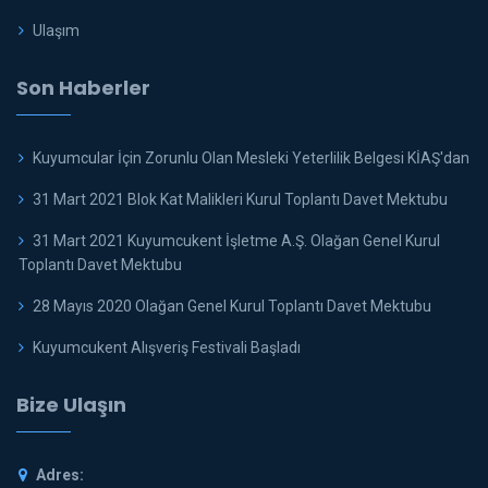
Ulaşım
Son Haberler
Kuyumcular İçin Zorunlu Olan Mesleki Yeterlilik Belgesi KİAŞ'dan
31 Mart 2021 Blok Kat Malikleri Kurul Toplantı Davet Mektubu
31 Mart 2021 Kuyumcukent İşletme A.Ş. Olağan Genel Kurul
Toplantı Davet Mektubu
28 Mayıs 2020 Olağan Genel Kurul Toplantı Davet Mektubu
Kuyumcukent Alışveriş Festivali Başladı
Bize Ulaşın
Adres: